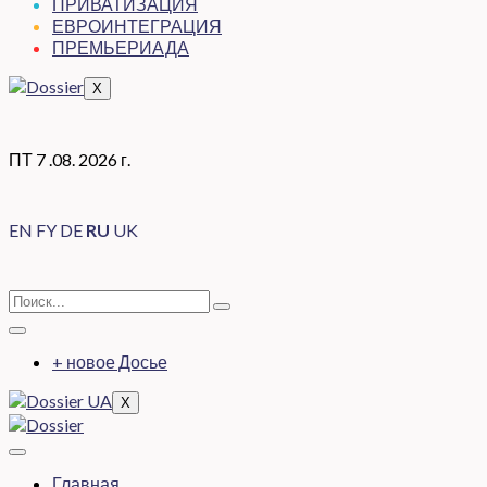
ПРИВАТИЗАЦИЯ
ЕВРОИНТЕГРАЦИЯ
ПРЕМЬЕРИАДА
X
ПТ 7 .08. 2026 г.
EN
FY
DE
RU
UK
+ новое Досье
X
Главная