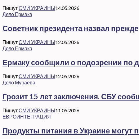
Пишут
СМИ УКРАИНЫ
14.05.2026
Дело Ермака
Советник президента назвал прежд
Пишут
СМИ УКРАИНЫ
12.05.2026
Дело Ермака
Ермаку сообщили о подозрении по де
Пишут
СМИ УКРАИНЫ
12.05.2026
Дело Мураева
Грозит 15 лет заключения. СБУ соо
Пишут
СМИ УКРАИНЫ
11.05.2026
ЕВРОИНТЕГРАЦИЯ
Продукты питания в Украине могут 