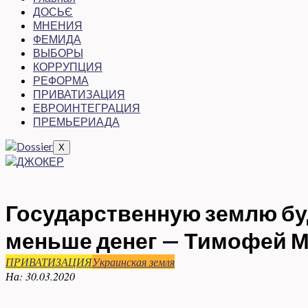
ДОСЬЄ
МНЕНИЯ
ФЕМИДА
ВЫБОРЫ
КОРРУПЦИЯ
РЕФОРМА
ПРИВАТИЗАЦИЯ
ЕВРОИНТЕГРАЦИЯ
ПРЕМЬЕРИАДА
X
Государственную землю бу
меньше денег — Тимофей М
ПРИВАТИЗАЦИЯ
Украинская земля
На:
30.03.2020