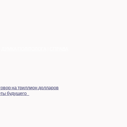
|
ДУМКА ПОЛІТОЛОГА
|
СПРАВА