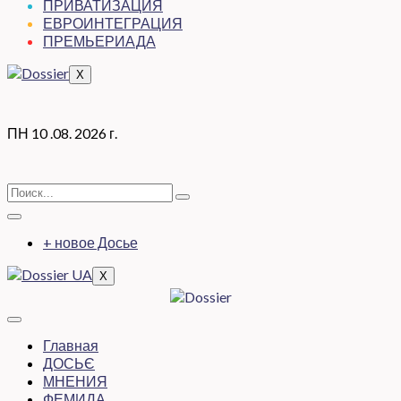
ПРИВАТИЗАЦИЯ
ЕВРОИНТЕГРАЦИЯ
ПРЕМЬЕРИАДА
X
ПН 10 .08. 2026 г.
+ новое Досье
X
Главная
ДОСЬЄ
МНЕНИЯ
ФЕМИДА