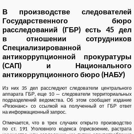
В производстве следователей
Государственного бюро
расследований (ГБР) есть 45 дел
в отношении сотрудников
Специализированной
антикоррупционной прокуратуры
(САП) и Национального
антикоррупционного бюро (НАБУ)
Из них 35 дел расследуют следователи центрального
аппарата ГБР, еще 10 — следователи территориальных
подразделений ведомства. Об этом сообщает издание
«Резонанс» со ссылкой на полученный от ГБР ответ
на информационный запрос.
Отмечается, что в трех случаях открыто производство
по ст. 191 Уголовного кодекса (присвоение, растрата