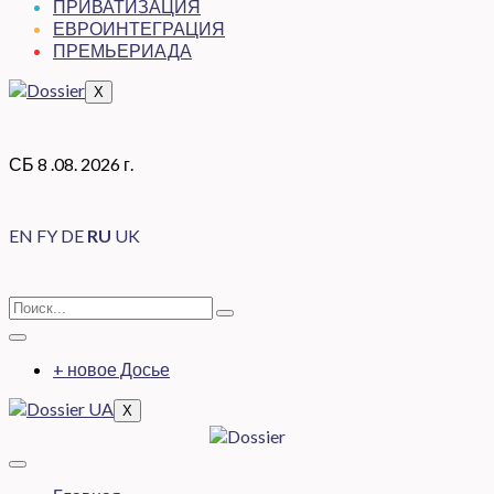
ПРИВАТИЗАЦИЯ
ЕВРОИНТЕГРАЦИЯ
ПРЕМЬЕРИАДА
X
СБ 8 .08. 2026 г.
EN
FY
DE
RU
UK
+ новое Досье
X