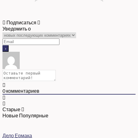
Подписаться
Уведомить о
0
комментариев
Старые
Новые
Популярные
Дело Ермака