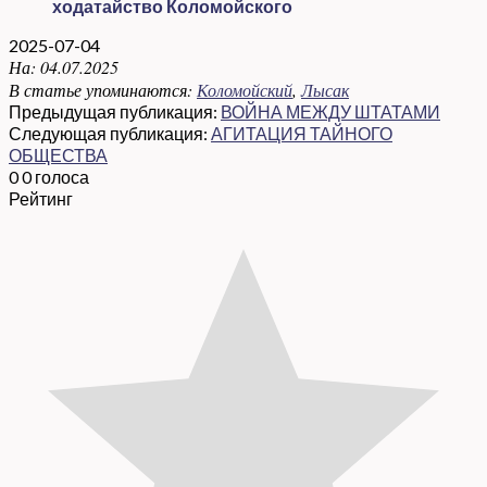
ходатайство Коломойского
2025-07-04
На:
04.07.2025
В статье упоминаются:
Коломойский
,
Лысак
Предыдущая публикация:
ВОЙНА МЕЖДУ ШТАТАМИ
Следующая публикация:
АГИТАЦИЯ ТАЙНОГО
ОБЩЕСТВА
0
0
голоса
Рейтинг