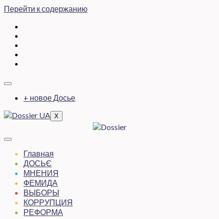
Перейти к содержанию
+ новое Досье
X
Главная
ДОСЬЄ
МНЕНИЯ
ФЕМИДА
ВЫБОРЫ
КОРРУПЦИЯ
РЕФОРМА