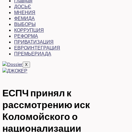
Главная
ДОСЬЄ
МНЕНИЯ
ФЕМИДА
ВЫБОРЫ
КОРРУПЦИЯ
РЕФОРМА
ПРИВАТИЗАЦИЯ
ЕВРОИНТЕГРАЦИЯ
ПРЕМЬЕРИАДА
X
ЕСПЧ принял к
рассмотрению иск
Коломойского о
национализации