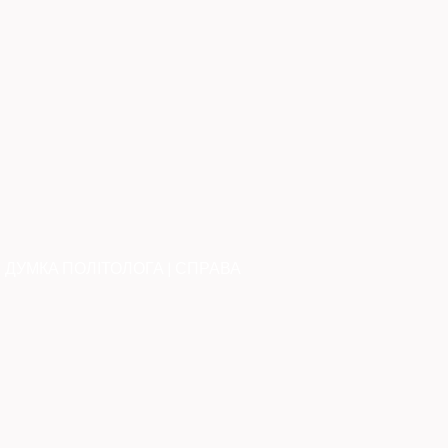
|
ДУМКА ПОЛІТОЛОГА
|
СПРАВА