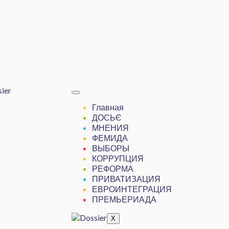
Главная
ДОСЬЄ
МНЕНИЯ
ФЕМИДА
ВЫБОРЫ
КОРРУПЦИЯ
РЕФОРМА
ПРИВАТИЗАЦИЯ
ЕВРОИНТЕГРАЦИЯ
ПРЕМЬЕРИАДА
X