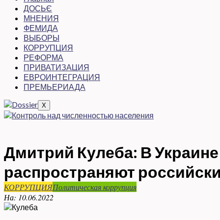
ДОСЬЄ
МНЕНИЯ
ФЕМИДА
ВЫБОРЫ
КОРРУПЦИЯ
РЕФОРМА
ПРИВАТИЗАЦИЯ
ЕВРОИНТЕГРАЦИЯ
ПРЕМЬЕРИАДА
X
Дмитрий Кулеба: В Украине
распространяют российски
КОРРУПЦИЯ
Политическая коррупция
На:
10.06.2022