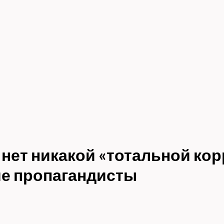
 нет никакой «тотальной кор
е пропагандисты