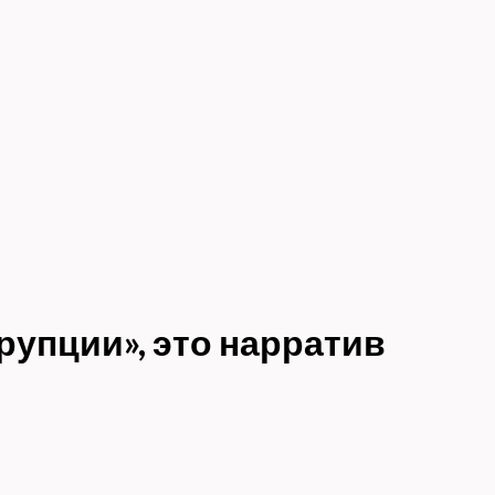
рупции», это нарратив