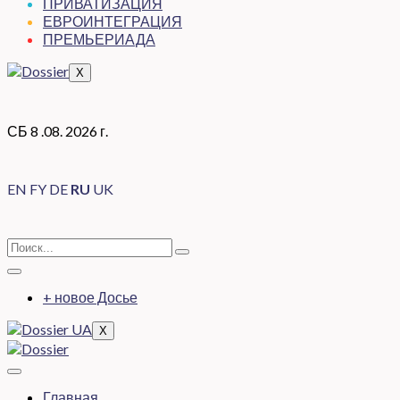
ПРИВАТИЗАЦИЯ
ЕВРОИНТЕГРАЦИЯ
ПРЕМЬЕРИАДА
X
СБ 8 .08. 2026 г.
EN
FY
DE
RU
UK
+ новое Досье
X
Главная