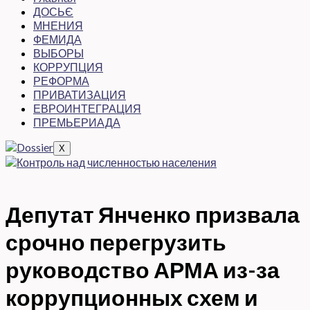
ДОСЬЄ
МНЕНИЯ
ФЕМИДА
ВЫБОРЫ
КОРРУПЦИЯ
РЕФОРМА
ПРИВАТИЗАЦИЯ
ЕВРОИНТЕГРАЦИЯ
ПРЕМЬЕРИАДА
X
Депутат Янченко призвала
срочно перегрузить
руководство АРМА из-за
коррупционных схем и