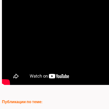
Публикации по теме: