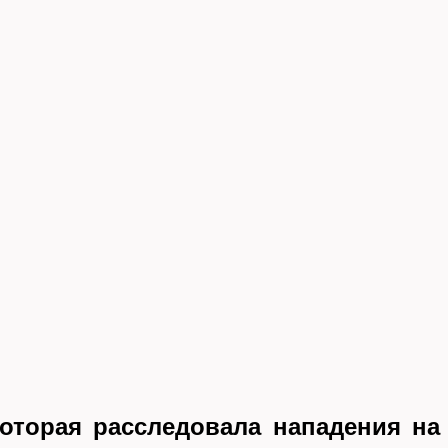
оторая расследовала нападения на