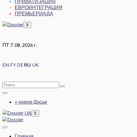
ПРИВАТИЗАЦИЯ
ЕВРОИНТЕГРАЦИЯ
ПРЕМЬЕРИАДА
X
ПТ 7 .08. 2026 г.
EN
FY
DE
RU
UK
+ новое Досье
X
Главная