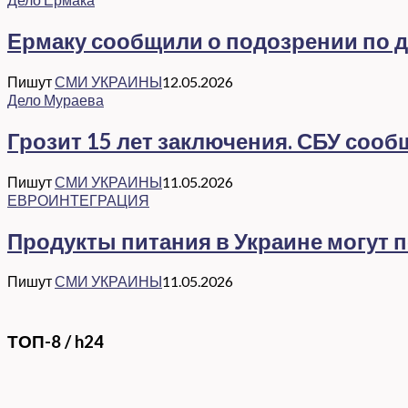
Ермаку сообщили о подозрении по де
Пишут
СМИ УКРАИНЫ
12.05.2026
Дело Мураева
Грозит 15 лет заключения. СБУ соо
Пишут
СМИ УКРАИНЫ
11.05.2026
ЕВРОИНТЕГРАЦИЯ
Продукты питания в Украине могут 
Пишут
СМИ УКРАИНЫ
11.05.2026
ТОП-8 / h24