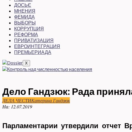
ДОСЬЄ
МНЕНИЯ
ФЕМИДА
ВЫБОРЫ
КОРРУПЦИЯ
РЕФОРМА
ПРИВАТИЗАЦИЯ
ЕВРОИНТЕГРАЦИЯ
ПРЕМЬЕРИАДА
X
Дело Гандзюк: Рада принял
ДЕЛА ЧЕСТИ
Катерина Гандзюк
На:
12.07.2019
Парламентарии утвердили отчет В