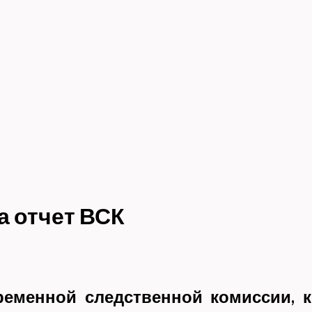
а отчет ВСК
ременной следственной комиссии, к