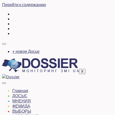
Перейти к содержанию
+ новое Досье
X
Главная
ДОСЬЄ
МНЕНИЯ
ФЕМИДА
ВЫБОРЫ