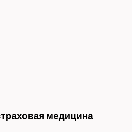
страховая медицина