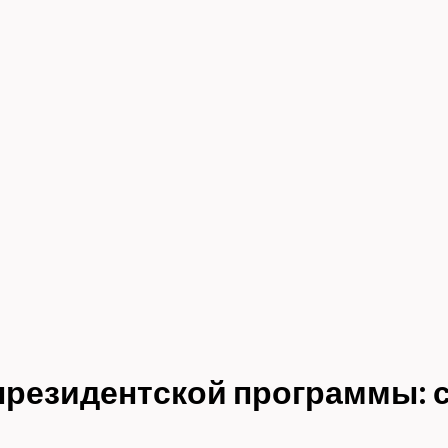
резидентской программы: 