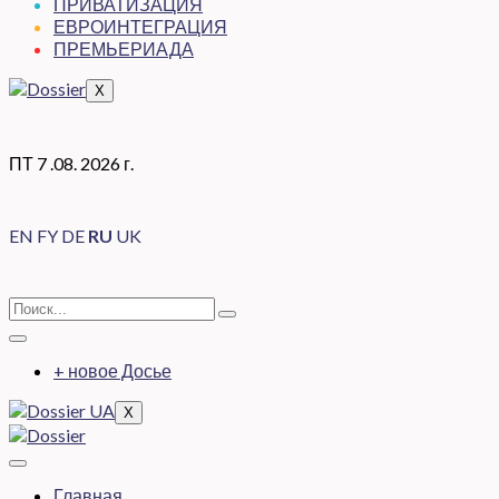
ПРИВАТИЗАЦИЯ
ЕВРОИНТЕГРАЦИЯ
ПРЕМЬЕРИАДА
X
ПТ 7 .08. 2026 г.
EN
FY
DE
RU
UK
+ новое Досье
X
Главная