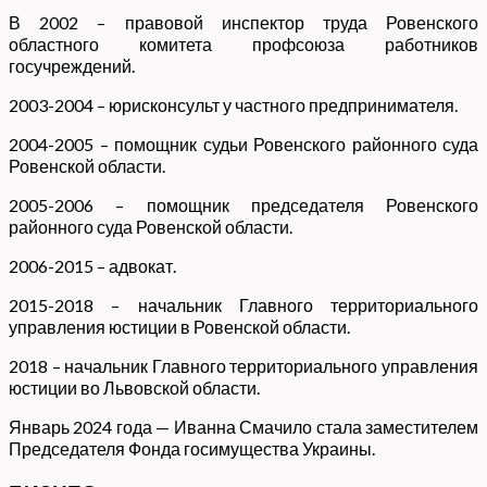
В 2002 – правовой инспектор труда Ровенского
областного комитета профсоюза работников
госучреждений.
2003-2004 – юрисконсульт у частного предпринимателя.
2004-2005 – помощник судьи Ровенского районного суда
Ровенской области.
2005-2006 – помощник председателя Ровенского
районного суда Ровенской области.
2006-2015 – адвокат.
2015-2018 – начальник Главного территориального
управления юстиции в Ровенской области.
2018 – начальник Главного территориального управления
юстиции во Львовской области.
Январь 2024 года — Иванна Смачило стала заместителем
Председателя Фонда госимущества Украины.