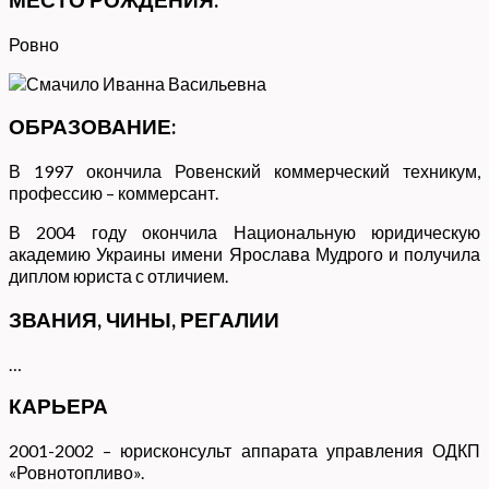
Ровно
ОБРАЗОВАНИЕ:
В 1997 окончила Ровенский коммерческий техникум,
профессию – коммерсант.
В 2004 году окончила Национальную юридическую
академию Украины имени Ярослава Мудрого и получила
диплом юриста с отличием.
ЗВАНИЯ, ЧИНЫ, РЕГАЛИИ
…
КАРЬЕРА
2001-2002 – юрисконсульт аппарата управления ОДКП
«Ровнотопливо».