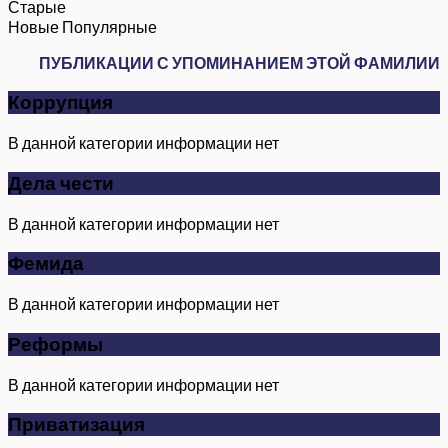
Старые
Новые
Популярные
ПУБЛИКАЦИИ С УПОМИНАНИЕМ ЭТОЙ ФАМИЛИИ
Коррупция
В данной категории информации нет
Дела чести
В данной категории информации нет
Фемида
В данной категории информации нет
Реформы
В данной категории информации нет
Приватизация