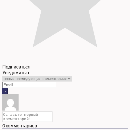
Подписаться
Уведомить о
0
комментариев