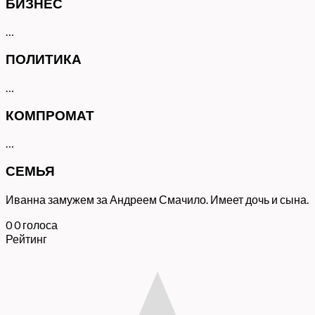
БИЗНЕС
…
ПОЛИТИКА
…
КОМПРОМАТ
…
СЕМЬЯ
Иванна замужем за Андреем Смачило. Имеет дочь и сына.
0
0
голоса
Рейтинг