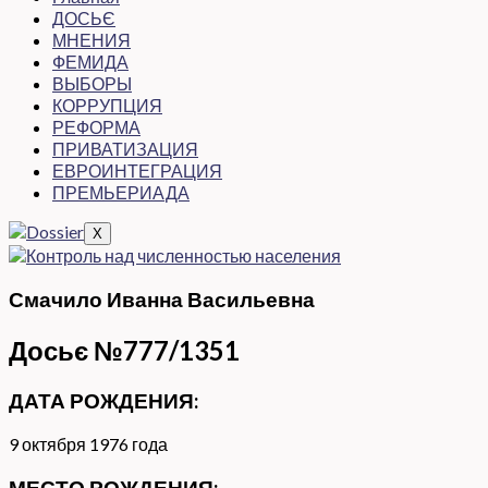
ДОСЬЄ
МНЕНИЯ
ФЕМИДА
ВЫБОРЫ
КОРРУПЦИЯ
РЕФОРМА
ПРИВАТИЗАЦИЯ
ЕВРОИНТЕГРАЦИЯ
ПРЕМЬЕРИАДА
X
Смачило Иванна Васильевна
Досьє №777/1351
ДАТА РОЖДЕНИЯ:
9 октября 1976 года
МЕСТО РОЖДЕНИЯ: