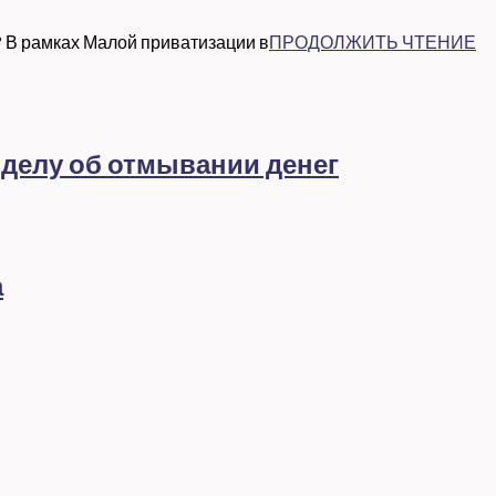
? В рамках Малой приватизации в
ПРОДОЛЖИТЬ ЧТЕНИЕ
 делу об отмывании денег
а