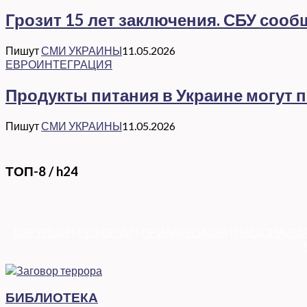
Грозит 15 лет заключения. СБУ соо
Пишут
СМИ УКРАИНЫ
11.05.2026
ЕВРОИНТЕГРАЦИЯ
Продукты питания в Украине могут 
Пишут
СМИ УКРАИНЫ
11.05.2026
ТОП-8 / h24
КОРУПЦІЯ
|
РЕФОРМИ
|
ПРИВАТИЗАЦІЯ
|
НАЦІОНАЛІЗ
БИБЛИОТЕКА