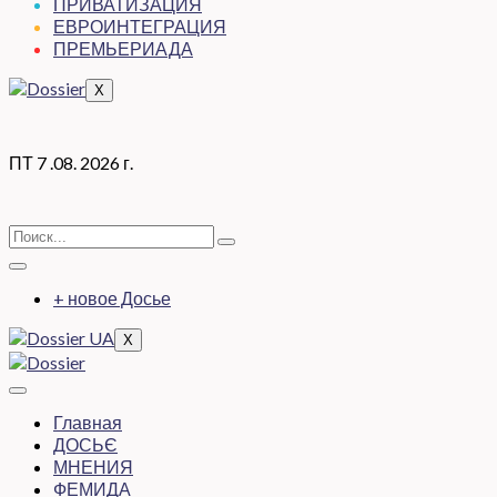
ПРИВАТИЗАЦИЯ
ЕВРОИНТЕГРАЦИЯ
ПРЕМЬЕРИАДА
X
ПТ 7 .08. 2026 г.
+ новое Досье
X
Главная
ДОСЬЄ
МНЕНИЯ
ФЕМИДА